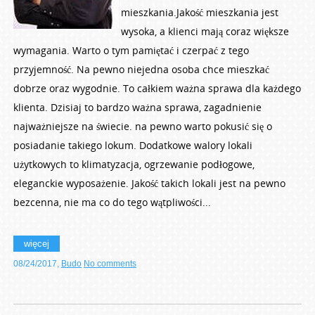
mieszkania.Jakość mieszkania jest
wysoka, a klienci mają coraz większe
wymagania. Warto o tym pamiętać i czerpać z tego
przyjemność. Na pewno niejedna osoba chce mieszkać
dobrze oraz wygodnie. To całkiem ważna sprawa dla każdego
klienta. Dzisiaj to bardzo ważna sprawa, zagadnienie
najważniejsze na świecie. na pewno warto pokusić się o
posiadanie takiego lokum. Dodatkowe walory lokali
użytkowych to klimatyzacja, ogrzewanie podłogowe,
eleganckie wyposażenie. Jakość takich lokali jest na pewno
bezcenna, nie ma co do tego wątpliwości...
więcej
08/24/2017
,
Budo
No comments