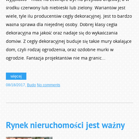
środku czerwony lub niebieski lub zielony. Wariantów jest
wiele, tyle ilu producentów cegły dekoracyjnej. Jest to bardzo
ważna sprawa dla niejednej osoby. Dobrej klasy cegła
dekoracyjna ma jakość oraz nadaje się do wykańczania
domów. Z cegły dekoracyjnej buduje się także mury okalające
dom, czyli rodzaj ogrodzenia, oraz ozdobne murki w
ogrodzie. Fantazja projektantów nie ma granic...
więcej
08/18/2017
,
Budo
No comments
Rynek nieruchomości jest ważny