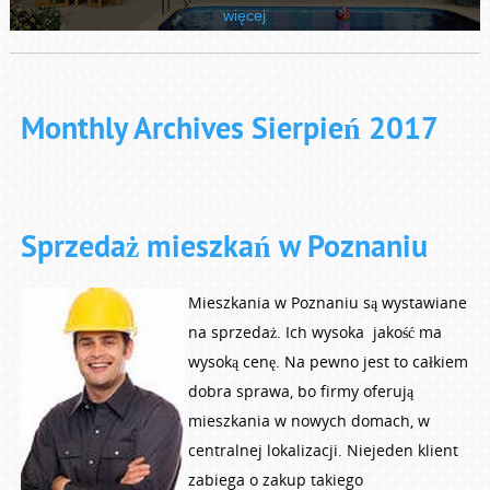
więcej
Monthly Archives Sierpień 2017
Sprzedaż mieszkań w Poznaniu
Mieszkania w Poznaniu są wystawiane
na sprzedaż. Ich wysoka jakość ma
wysoką cenę. Na pewno jest to całkiem
dobra sprawa, bo firmy oferują
mieszkania w nowych domach, w
centralnej lokalizacji. Niejeden klient
zabiega o zakup takiego