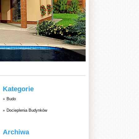
Kategorie
Budo
Docieplenia Budynków
Archiwa