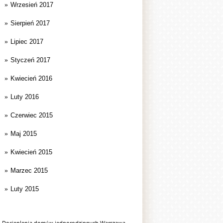
Wrzesień 2017
Sierpień 2017
Lipiec 2017
Styczeń 2017
Kwiecień 2016
Luty 2016
Czerwiec 2015
Maj 2015
Kwiecień 2015
Marzec 2015
Luty 2015