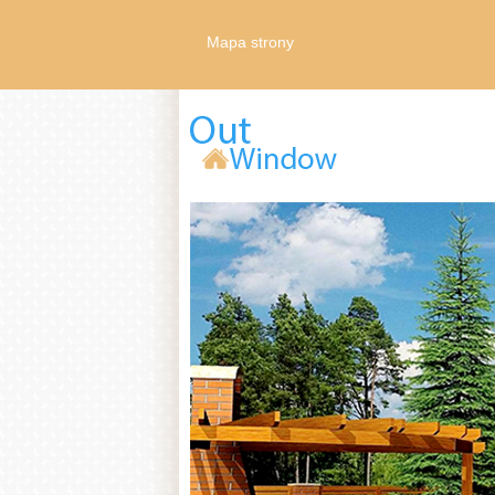
Mapa strony