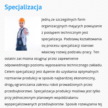
Specjalizacja
Jedną ze szczególnych form
organizacyjnych mających powiązanie
z postępem technicznym jest
specjalizacja. Podstawę kształtowania
się procesu specjalizacji stanowi
właściwy rozwój podziału pracy. Ten
ostatni zaś można osiągnąć przez zapewnienie
odpowiedniego poziomu wyposażenia technicznego zakładu.
Celem specjalizacji jest dążenie do uzyskania optymalnych
rozmiarów produkcji w sposób najbardziej ekonomiczny,
drogą ograniczania zakresu robót prowadzonych przez
przedsiębiorstwo. Specjalizacja produkcji możliwa jest tylko
przy jednoczesnym planowym współdziałaniu
wyspecjalizowanych przedsiębiorstw. Sposób rozwiązania tej