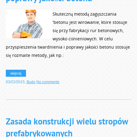
Skuteczną metodą zagęszczania
'betonu jest wirowanie, które stosuje
się przy fabrykacji rur betonowych,
wysoko ciśnieniowych. W celu
przyspieszenia twardnienia i poprawy jakości betonu stosuje
się rozmaite metody, jak np.:
więcej
03/22/2015
,
Budo
No comments
Zasada konstrukcji wielu stropów
prefabrykowanych