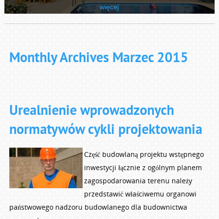
więcej
Monthly Archives Marzec 2015
Urealnienie wprowadzonych
normatywów cykli projektowania
Część budowlaną projektu wstępnego
inwestycji łącznie z ogólnym planem
zagospodarowania terenu należy
przedstawić właściwemu organowi
państwowego nadzoru budowlanego dla budownictwa