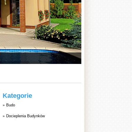
Kategorie
Budo
Docieplenia Budynków