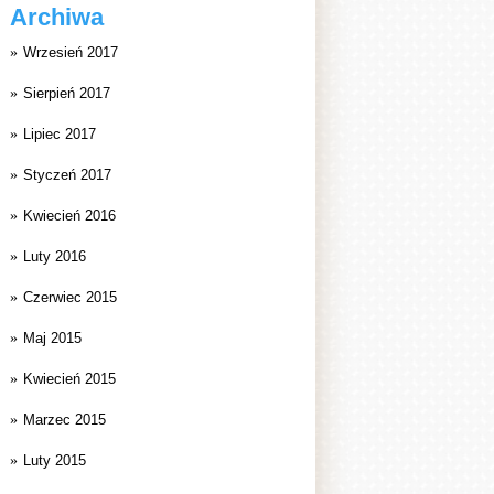
Archiwa
Wrzesień 2017
Sierpień 2017
Lipiec 2017
Styczeń 2017
Kwiecień 2016
Luty 2016
Czerwiec 2015
Maj 2015
Kwiecień 2015
Marzec 2015
Luty 2015