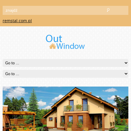
remstal.com.pl