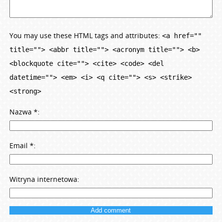
You may use these HTML tags and attributes:
<a href=""
title=""> <abbr title=""> <acronym title=""> <b>
<blockquote cite=""> <cite> <code> <del
datetime=""> <em> <i> <q cite=""> <s> <strike>
<strong>
Nazwa
*
Email
*
Witryna internetowa