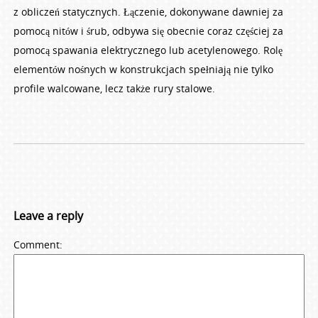
z obliczeń statycznych. Łączenie, dokonywane dawniej za
pomocą nitów i śrub, odbywa się obecnie coraz częściej za
pomocą spawania elektrycznego lub acetylenowego. Rolę
elementów nośnych w konstrukcjach spełniają nie tylko
profile walcowane, lecz także rury stalowe.
Leave a reply
Comment