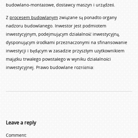
budowlano-montażowe, dostawcy maszyn i urządzeń.
Z
procesem budowlanym
związane są ponadto organy
nadzoru budowlanego. Inwestor jest podmiotem
inwestycyjnym, podejmującym działalność inwestycyjną,
dysponującym środkami przeznaczonymi na sfinansowanie
inwestycji i będącym w zasadzie przyszłym użytkownikiem
majątku trwałego powstałego w wyniku działalności
inwestycyjnej. Prawo budowlane rozróżnia:
Leave a reply
Comment