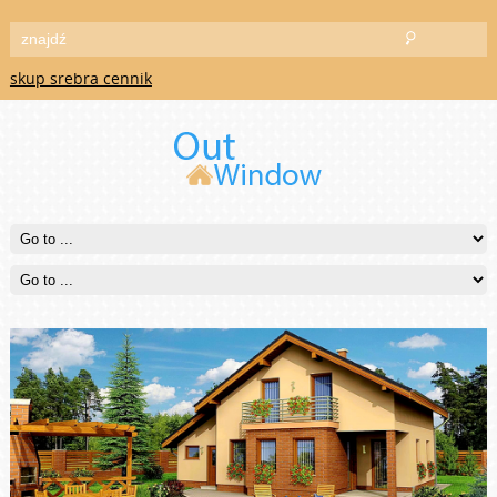
skup srebra cennik